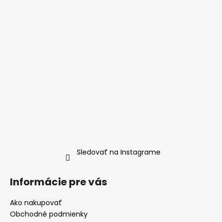
Sledovať na Instagrame
Informácie pre vás
Ako nakupovať
Obchodné podmienky