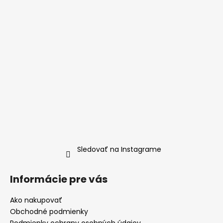
Sledovať na Instagrame
Informácie pre vás
Ako nakupovať
Obchodné podmienky
Podmienky ochrany osobných údajov