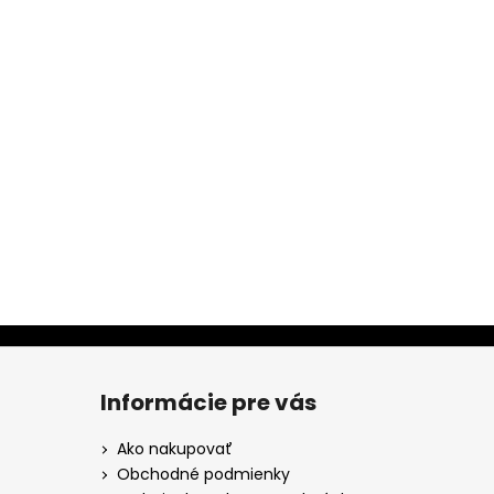
Informácie pre vás
Ako nakupovať
Obchodné podmienky